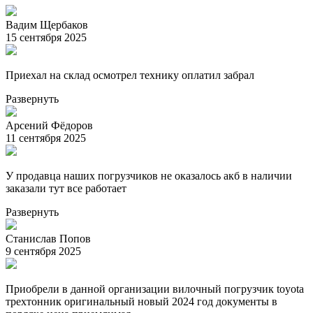
Вадим Щербаков
15 сентября 2025
Приехал на склад осмотрел технику оплатил забрал
Развернуть
Арсений Фёдоров
11 сентября 2025
У продавца наших погрузчиков не оказалось акб в наличии
заказали тут все работает
Развернуть
Станислав Попов
9 сентября 2025
Приобрели в данной организации вилочный погрузчик toyota
трехтонник оригинальный новый 2024 год документы в