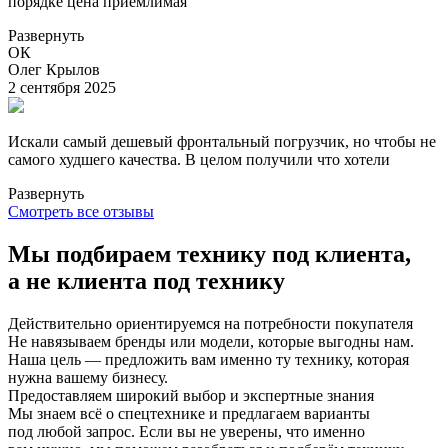
порядке цена приемлимая
Развернуть
ОК
Олег Крылов
2 сентября 2025
Искали самый дешевый фронтальный погрузчик, но чтобы не
самого худшего качества. В целом получили что хотели
Развернуть
Смотреть все отзывы
Мы подбираем технику под клиента,
а не клиента под технику
Действительно ориентируемся на потребности покупателя
Не навязываем бренды или модели, которые выгодны нам.
Наша цель — предложить вам именно ту технику, которая
нужна вашему бизнесу.
Предоставляем широкий выбор и экспертные знания
Мы знаем всё о спецтехнике и предлагаем варианты
под любой запрос. Если вы не уверены, что именно