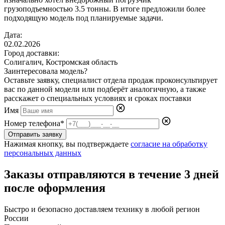
грузоподъемностью 3.5 тонны. В итоге предложили более
подходящую модель под планируемые задачи.
Дата:
02.02.2026
Город доставки:
Солигалич, Костромская область
Заинтересовала модель?
Оставьте заявку, специалист отдела продаж проконсультирует
вас по данной модели или подберёт аналогичную, а также
расскажет о специальных условиях и сроках поставки
Имя
Номер телефона*
Отправить заявку
Нажимая кнопку, вы подтверждаете
согласие на обработку
персональных данных
Заказы отправляются в течение
3 дней
после оформления
Быстро и безопасно доставляем технику в любой регион
России