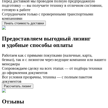
Перед доставкой мы проводим полную предпродажную
подготовку — вы получаете технику в отличном состоянии,
готовую к работе
Сотрудничаем только с проверенными транспортными
компаниями
Узнать стоимость доставки
Предоставляем выгодный лизинг
и
удобные способы оплаты
Работаем как с прямыми покупками (наличные, карта,
безнал), так и с лизингом через ведущие компании или вашего
менеджера
Сопровождаем сделку на всех этапах — от подбора техники
до оформления документов
Все условия прозрачны, техника — с полным пакетом
документов
Рассчитать лизинг
Отзывы