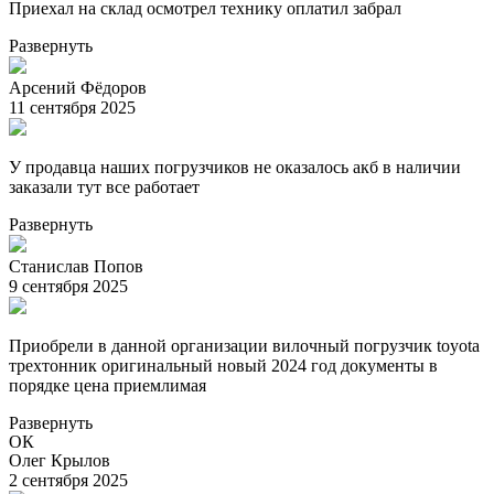
Приехал на склад осмотрел технику оплатил забрал
Развернуть
Арсений Фёдоров
11 сентября 2025
У продавца наших погрузчиков не оказалось акб в наличии
заказали тут все работает
Развернуть
Станислав Попов
9 сентября 2025
Приобрели в данной организации вилочный погрузчик toyota
трехтонник оригинальный новый 2024 год документы в
порядке цена приемлимая
Развернуть
ОК
Олег Крылов
2 сентября 2025