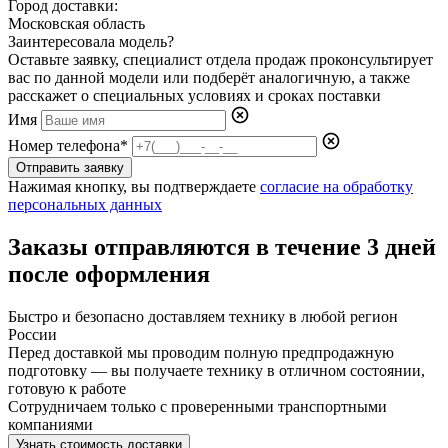
Город доставки:
Московская область
Заинтересовала модель?
Оставьте заявку, специалист отдела продаж проконсультирует
вас по данной модели или подберёт аналогичную, а также
расскажет о специальных условиях и сроках поставки
Имя
Номер телефона*
Отправить заявку
Нажимая кнопку, вы подтверждаете
согласие на обработку
персональных данных
Заказы отправляются в течение
3 дней
после оформления
Быстро и безопасно доставляем технику в любой регион
России
Перед доставкой мы проводим полную предпродажную
подготовку — вы получаете технику в отличном состоянии,
готовую к работе
Сотрудничаем только с проверенными транспортными
компаниями
Узнать стоимость доставки