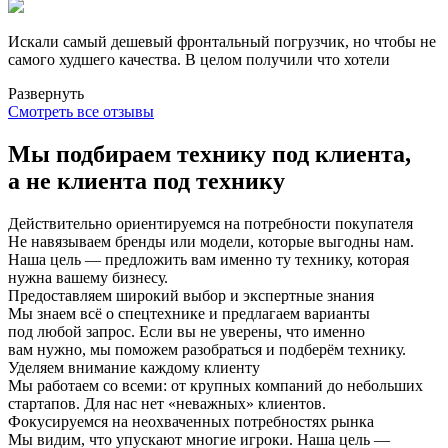
Искали самый дешевый фронтальный погрузчик, но чтобы не
самого худшего качества. В целом получили что хотели
Развернуть
Смотреть все отзывы
Мы подбираем технику под клиента,
а не клиента под технику
Действительно ориентируемся на потребности покупателя
Не навязываем бренды или модели, которые выгодны нам.
Наша цель — предложить вам именно ту технику, которая
нужна вашему бизнесу.
Предоставляем широкий выбор и экспертные знания
Мы знаем всё о спецтехнике и предлагаем варианты
под любой запрос. Если вы не уверены, что именно
вам нужно, мы поможем разобраться и подберём технику.
Уделяем внимание каждому клиенту
Мы работаем со всеми: от крупных компаний до небольших
стартапов. Для нас нет «неважных» клиентов.
Фокусируемся на неохваченных потребностях рынка
Мы видим, что упускают многие игроки. Наша цель —