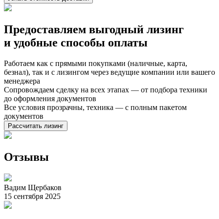
Предоставляем выгодный лизинг
и
удобные способы оплаты
Работаем как с прямыми покупками (наличные, карта,
безнал), так и с лизингом через ведущие компании или вашего
менеджера
Сопровождаем сделку на всех этапах — от подбора техники
до оформления документов
Все условия прозрачны, техника — с полным пакетом
документов
Рассчитать лизинг
Отзывы
Вадим Щербаков
15 сентября 2025