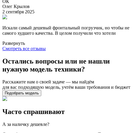
ОК
Олег Крылов
2 сентября 2025
Искали самый дешевый фронтальный погрузчик, но чтобы не
самого худшего качества. В целом получили что хотели
Развернуть
Смотреть все отзывы
Остались вопросы или не нашли
нужную модель техники?
Расскажите нам о своей задаче — мы найдём
для вас подходящую модель, учтём ваши требования и бюджет
Подобрать модель
Часто спрашивают
А за наличку дешевле?