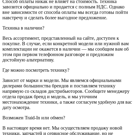
Способ оплаты никак не влияет на стоимость. Техника
завозится официально и продается с полным НДС. Однако
вне зависимости от способа оплаты мы всегда готовы пойти
навстречу и сделать более выгодное предложение.
Техника в наличии?
Весь ассортимент, представленный на сайте, доступен к
покупке. В случае, если конкретной модели или нужной вам
комплектации не окажется в наличии — мы сообщим вам об
этом при первом телефонном разговоре и предложим
достойную альтернативу.
Где можно посмотреть технику?
Зависит от марки и модели. Мы являемся официальными
дилерами большинства брендов и поставляем технику
напрямую со складов дистрибьюторов. Сообщите менеджеру
отдела продаж бренд и модель, и мы уточним
местонахождение техники, а также согласуем удобную для вас
дату осмотра.
Возможен Traid-In или обмен?
В настоящее время нет. Мы осуществляем продажу новой
техники, запчастей и сервисное обслуживание, но не