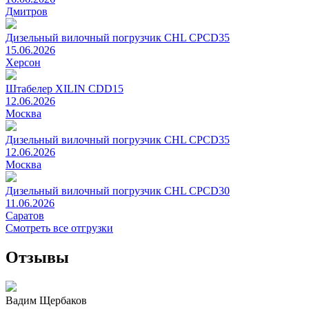
Дмитров
Дизельный вилочный погрузчик CHL CPCD35
15.06.2026
Херсон
Штабелер XILIN CDD15
12.06.2026
Москва
Дизельный вилочный погрузчик CHL CPCD35
12.06.2026
Москва
Дизельный вилочный погрузчик CHL CPCD30
11.06.2026
Саратов
Смотреть все отгрузки
Отзывы
Вадим Щербаков