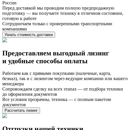
России
Перед доставкой мы проводим полную предпродажную
подготовку — вы получаете технику в отличном состоянии,
готовую к работе
Сотрудничаем только с проверенными транспортными
компаниями
Узнать стоимость доставки
Предоставляем выгодный лизинг
и
удобные способы оплаты
Работаем как с прямыми покупками (наличные, карта,
безнал), так и с лизингом через ведущие компании или вашего
менеджера
Сопровождаем сделку на всех этапах — от подбора техники
до оформления документов
Все условия прозрачны, техника — с полным пакетом
документов
Рассчитать лизинг
Отгрузки нашей техники