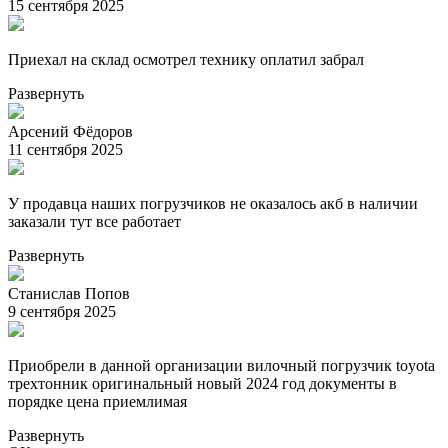
15 сентября 2025
Приехал на склад осмотрел технику оплатил забрал
Развернуть
Арсений Фёдоров
11 сентября 2025
У продавца наших погрузчиков не оказалось акб в наличии
заказали тут все работает
Развернуть
Станислав Попов
9 сентября 2025
Приобрели в данной организации вилочный погрузчик toyota
трехтонник оригинальный новый 2024 год документы в
порядке цена приемлимая
Развернуть