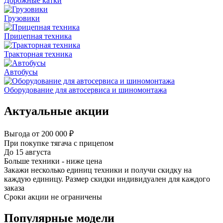
Дорожные катки
Грузовики
Прицепная техника
Тракторная техника
Автобусы
Оборудование для автосервиса и шиномонтажа
Актуальные акции
Выгода от 200 000 ₽
При покупке тягача с прицепом
До 15 августа
Больше техники - ниже цена
Закажи несколько единиц техники и получи скидку на
каждую единицу. Размер скидки индивидуален для каждого
заказа
Сроки акции не ограничены
Популярные модели