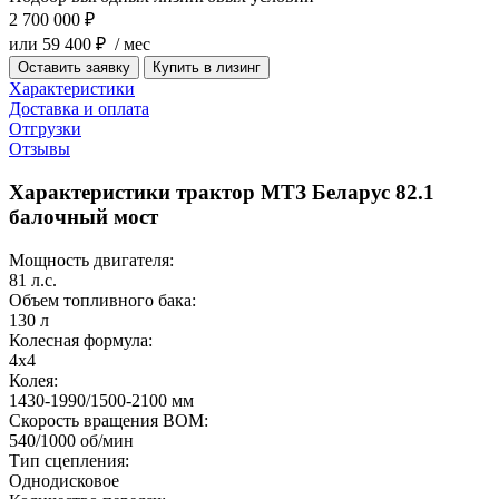
2 700 000 ₽
или 59 400 ₽ / мес
Оставить заявку
Купить в лизинг
Характеристики
Доставка и оплата
Отгрузки
Отзывы
Характеристики трактор МТЗ Беларус 82.1
балочный мост
Мощность двигателя:
81 л.с.
Объем топливного бака:
130 л
Колесная формула:
4х4
Колея:
1430-1990/1500-2100 мм
Скорость вращения ВОМ:
540/1000 об/мин
Тип сцепления:
Однодисковое