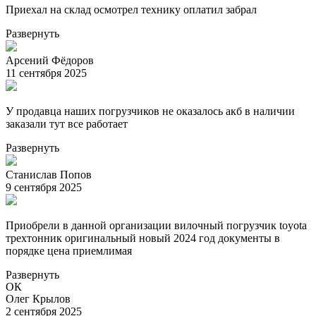
Приехал на склад осмотрел технику оплатил забрал
Развернуть
Арсений Фёдоров
11 сентября 2025
У продавца наших погрузчиков не оказалось акб в наличии
заказали тут все работает
Развернуть
Станислав Попов
9 сентября 2025
Приобрели в данной организации вилочный погрузчик toyota
трехтонник оригинальный новый 2024 год документы в
порядке цена приемлимая
Развернуть
ОК
Олег Крылов
2 сентября 2025