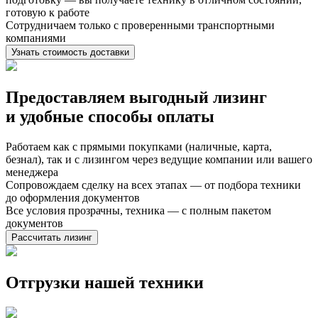
готовую к работе
Сотрудничаем только с проверенными транспортными
компаниями
Узнать стоимость доставки
Предоставляем выгодный лизинг
и
удобные способы оплаты
Работаем как с прямыми покупками (наличные, карта,
безнал), так и с лизингом через ведущие компании или вашего
менеджера
Сопровождаем сделку на всех этапах — от подбора техники
до оформления документов
Все условия прозрачны, техника — с полным пакетом
документов
Рассчитать лизинг
Отгрузки нашей техники