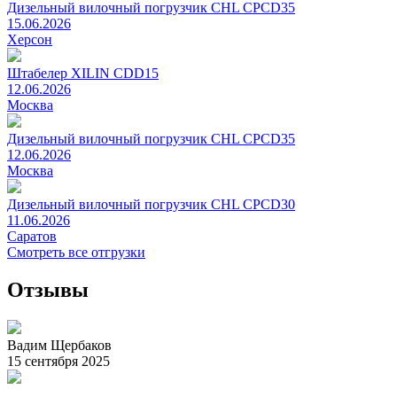
Дизельный вилочный погрузчик CHL CPCD35
15.06.2026
Херсон
Штабелер XILIN CDD15
12.06.2026
Москва
Дизельный вилочный погрузчик CHL CPCD35
12.06.2026
Москва
Дизельный вилочный погрузчик CHL CPCD30
11.06.2026
Саратов
Смотреть все отгрузки
Отзывы
Вадим Щербаков
15 сентября 2025