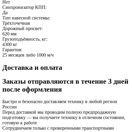
Нет
Синхронизатор КПП:
Да
Тип навесной системы:
Трёхточечная
Дорожный просвет:
620 мм
Грузоподъёмность, кг:
4300 кг
Гарантия:
25 месяцев либо 1000 м/ч
Доставка и оплата
Заказы отправляются в течение
3 дней
после оформления
Быстро и безопасно доставляем технику в любой регион
России
Перед доставкой мы проводим полную предпродажную
подготовку — вы получаете технику в отличном состоянии,
готовую к работе
Сотрудничаем только с проверенными транспортными