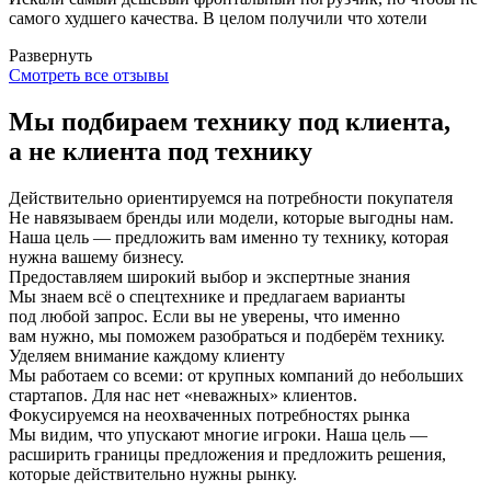
самого худшего качества. В целом получили что хотели
Развернуть
Смотреть все отзывы
Мы подбираем технику под клиента,
а не клиента под технику
Действительно ориентируемся на потребности покупателя
Не навязываем бренды или модели, которые выгодны нам.
Наша цель — предложить вам именно ту технику, которая
нужна вашему бизнесу.
Предоставляем широкий выбор и экспертные знания
Мы знаем всё о спецтехнике и предлагаем варианты
под любой запрос. Если вы не уверены, что именно
вам нужно, мы поможем разобраться и подберём технику.
Уделяем внимание каждому клиенту
Мы работаем со всеми: от крупных компаний до небольших
стартапов. Для нас нет «неважных» клиентов.
Фокусируемся на неохваченных потребностях рынка
Мы видим, что упускают многие игроки. Наша цель —
расширить границы предложения и предложить решения,
которые действительно нужны рынку.