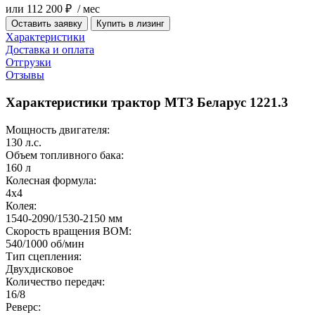
или 112 200 ₽ / мес
Оставить заявку
Купить в лизинг
Характеристики
Доставка и оплата
Отгрузки
Отзывы
Характеристики трактор МТЗ Беларус 1221.3
Мощность двигателя:
130 л.с.
Объем топливного бака:
160 л
Колесная формула:
4х4
Колея:
1540-2090/1530-2150 мм
Скорость вращения ВОМ:
540/1000 об/мин
Тип сцепления:
Двухдисковое
Количество передач:
16/8
Реверс: