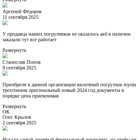
Арсений Фёдоров
11 сентября 2025
У продавца наших погрузчиков не оказалось акб в наличии
заказали тут все работает
Развернуть
Станислав Попов
9 сентября 2025
Приобрели в данной организации вилочный погрузчик toyota
трехтонник оригинальный новый 2024 год документы в
порядке цена приемлимая
Развернуть
ОК
Олег Крылов
2 сентября 2025
Искали самый дешевый фронтальный погрузчик, но чтобы не