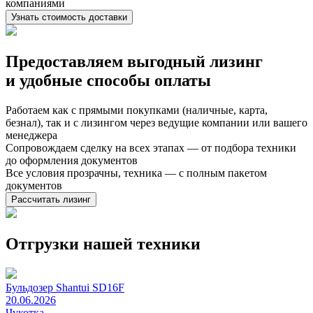
компаниями
Узнать стоимость доставки
Предоставляем выгодный лизинг
и
удобные способы оплаты
Работаем как с прямыми покупками (наличные, карта,
безнал), так и с лизингом через ведущие компании или вашего
менеджера
Сопровождаем сделку на всех этапах — от подбора техники
до оформления документов
Все условия прозрачны, техника — с полным пакетом
документов
Рассчитать лизинг
Отгрузки нашей техники
Бульдозер Shantui SD16F
20.06.2026
Чукотка