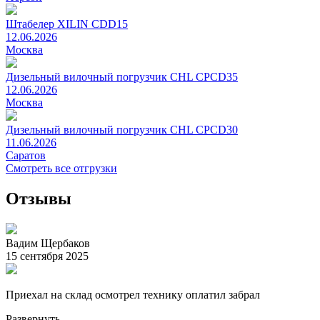
Штабелер XILIN CDD15
12.06.2026
Москва
Дизельный вилочный погрузчик CHL CPCD35
12.06.2026
Москва
Дизельный вилочный погрузчик CHL CPCD30
11.06.2026
Саратов
Смотреть все отгрузки
Отзывы
Вадим Щербаков
15 сентября 2025
Приехал на склад осмотрел технику оплатил забрал
Развернуть