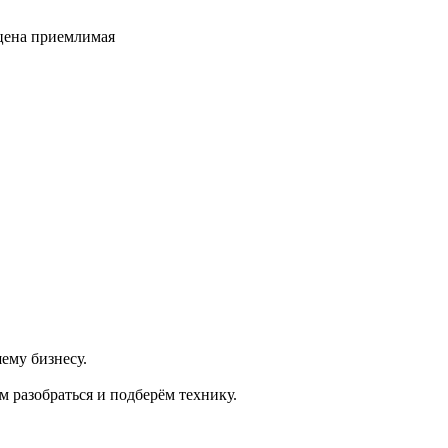
 цена приемлимая
ему бизнесу.
 разобраться и подберём технику.