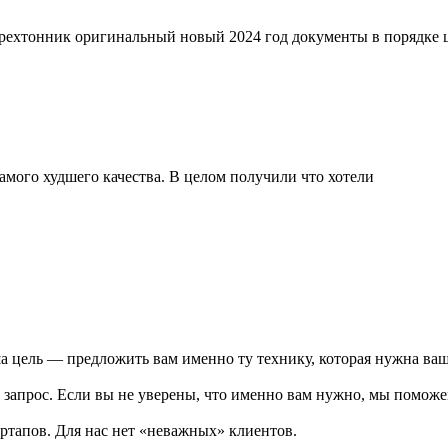
трехтонник оригинальный новый 2024 год документы в порядке
мого худшего качества. В целом получили что хотели
 цель — предложить вам именно ту технику, которая нужна ваш
запрос. Если вы не уверены, что именно вам нужно, мы поможем
ртапов. Для нас нет «неважных» клиентов.