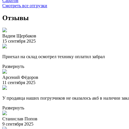
Саратов
Смотреть все отгрузки
Отзывы
Вадим Щербаков
15 сентября 2025
Приехал на склад осмотрел технику оплатил забрал
Развернуть
Арсений Фёдоров
11 сентября 2025
У продавца наших погрузчиков не оказалось акб в наличии зака
Развернуть
Станислав Попов
9 сентября 2025