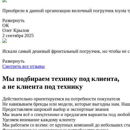
Приобрели в данной организации вилочный погрузчик toyota 
Развернуть
ОК
Олег Крылов
2 сентября 2025
Искали самый дешевый фронтальный погрузчик, но чтобы не са
Развернуть
Смотреть все отзывы
Мы подбираем технику под клиента,
а не клиента под технику
Действительно ориентируемся на потребности покупателя
Не навязываем бренды или модели, которые выгодны нам. Наша
Предоставляем широкий выбор и экспертные знания
Мы знаем всё о спецтехнике и предлагаем варианты под любой 
Уделяем внимание каждому клиенту
Мы работаем со всеми: от крупных компаний до небольших ста