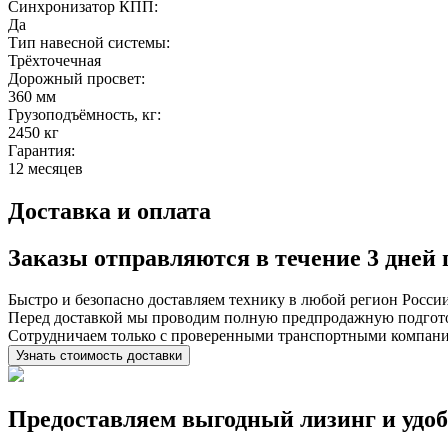
Синхронизатор КПП:
Да
Тип навесной системы:
Трёхточечная
Дорожный просвет:
360 мм
Грузоподъёмность, кг:
2450 кг
Гарантия:
12 месяцев
Доставка и оплата
Заказы отправляются в течение
3 дней
Быстро и безопасно доставляем технику в любой регион Росси
Перед доставкой мы проводим полную предпродажную подготов
Сотрудничаем только с проверенными транспортными компан
Узнать стоимость доставки
Предоставляем выгодный лизинг и
удо