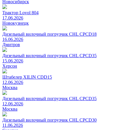
Новосибирск
Трактор Lovol 804
17.06.2026
Новокузнецк
Дизельный вилочный погрузчик CHL CPCD18
16.06.2026
Дмитров
Дизельный вилочный погрузчик CHL CPCD35
15.06.2026
Херсон
Штабелер XILIN CDD15
12.06.2026
Москва
Дизельный вилочный погрузчик CHL CPCD35
12.06.2026
Москва
Дизельный вилочный погрузчик CHL CPCD30
11.06.2026