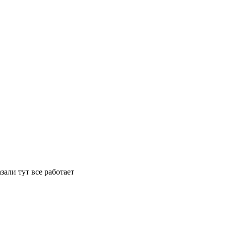
зали тут все работает