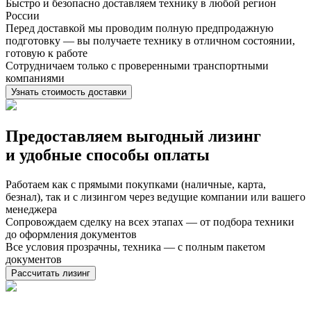
Быстро и безопасно доставляем технику в любой регион
России
Перед доставкой мы проводим полную предпродажную
подготовку — вы получаете технику в отличном состоянии,
готовую к работе
Сотрудничаем только с проверенными транспортными
компаниями
Узнать стоимость доставки
Предоставляем выгодный лизинг
и
удобные способы оплаты
Работаем как с прямыми покупками (наличные, карта,
безнал), так и с лизингом через ведущие компании или вашего
менеджера
Сопровождаем сделку на всех этапах — от подбора техники
до оформления документов
Все условия прозрачны, техника — с полным пакетом
документов
Рассчитать лизинг