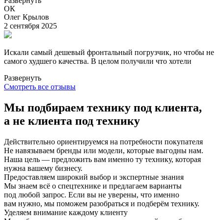
Развернуть
ОК
Олег Крылов
2 сентября 2025
Искали самый дешевый фронтальный погрузчик, но чтобы не
самого худшего качества. В целом получили что хотели
Развернуть
Смотреть все отзывы
Мы подбираем технику под клиента,
а не клиента под технику
Действительно ориентируемся на потребности покупателя
Не навязываем бренды или модели, которые выгодны нам.
Наша цель — предложить вам именно ту технику, которая
нужна вашему бизнесу.
Предоставляем широкий выбор и экспертные знания
Мы знаем всё о спецтехнике и предлагаем варианты
под любой запрос. Если вы не уверены, что именно
вам нужно, мы поможем разобраться и подберём технику.
Уделяем внимание каждому клиенту