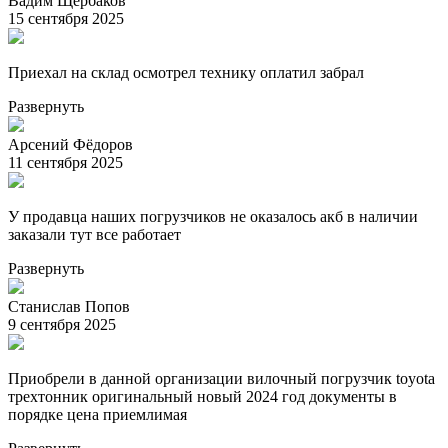
Вадим Щербаков
15 сентября 2025
Приехал на склад осмотрел технику оплатил забрал
Развернуть
Арсений Фёдоров
11 сентября 2025
У продавца наших погрузчиков не оказалось акб в наличии
заказали тут все работает
Развернуть
Станислав Попов
9 сентября 2025
Приобрели в данной организации вилочный погрузчик toyota
трехтонник оригинальный новый 2024 год документы в
порядке цена приемлимая