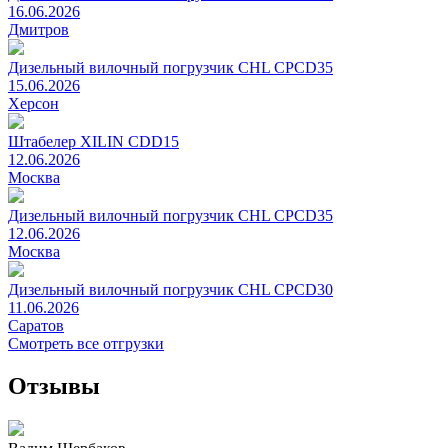
16.06.2026
Дмитров
Дизельный вилочный погрузчик CHL CPCD35
15.06.2026
Херсон
Штабелер XILIN CDD15
12.06.2026
Москва
Дизельный вилочный погрузчик CHL CPCD35
12.06.2026
Москва
Дизельный вилочный погрузчик CHL CPCD30
11.06.2026
Саратов
Смотреть все отгрузки
Отзывы