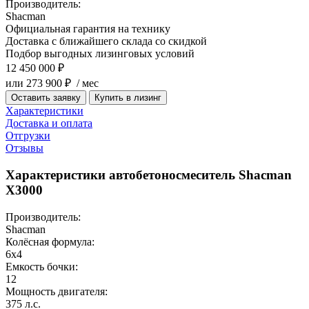
Производитель:
Shacman
Официальная гарантия на технику
Доставка с ближайшего склада со скидкой
Подбор выгодных лизинговых условий
12 450 000 ₽
или 273 900 ₽ / мес
Оставить заявку
Купить в лизинг
Характеристики
Доставка и оплата
Отгрузки
Отзывы
Характеристики автобетоносмеситель Shacman
X3000
Производитель:
Shacman
Колёсная формула:
6x4
Емкость бочки:
12
Мощность двигателя:
375 л.с.