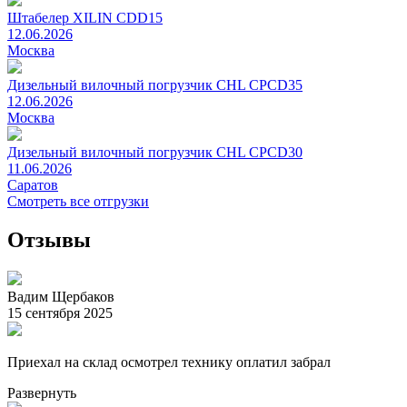
Штабелер XILIN CDD15
12.06.2026
Москва
Дизельный вилочный погрузчик CHL CPCD35
12.06.2026
Москва
Дизельный вилочный погрузчик CHL CPCD30
11.06.2026
Саратов
Смотреть все отгрузки
Отзывы
Вадим Щербаков
15 сентября 2025
Приехал на склад осмотрел технику оплатил забрал
Развернуть