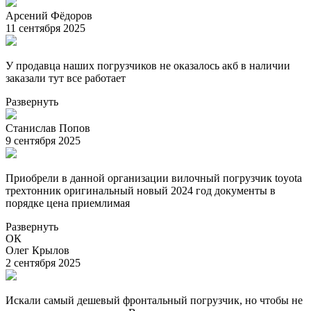
Арсений Фёдоров
11 сентября 2025
У продавца наших погрузчиков не оказалось акб в наличии
заказали тут все работает
Развернуть
Станислав Попов
9 сентября 2025
Приобрели в данной организации вилочный погрузчик toyota
трехтонник оригинальный новый 2024 год документы в
порядке цена приемлимая
Развернуть
ОК
Олег Крылов
2 сентября 2025
Искали самый дешевый фронтальный погрузчик, но чтобы не