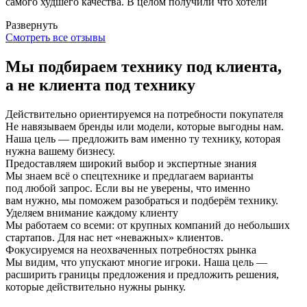
самого худшего качества. В целом получили что хотели
Развернуть
Смотреть все отзывы
Мы подбираем технику под клиента,
а не клиента под технику
Действительно ориентируемся на потребности покупателя
Не навязываем бренды или модели, которые выгодны нам.
Наша цель — предложить вам именно ту технику, которая
нужна вашему бизнесу.
Предоставляем широкий выбор и экспертные знания
Мы знаем всё о спецтехнике и предлагаем варианты
под любой запрос. Если вы не уверены, что именно
вам нужно, мы поможем разобраться и подберём технику.
Уделяем внимание каждому клиенту
Мы работаем со всеми: от крупных компаний до небольших
стартапов. Для нас нет «неважных» клиентов.
Фокусируемся на неохваченных потребностях рынка
Мы видим, что упускают многие игроки. Наша цель —
расширить границы предложения и предложить решения,
которые действительно нужны рынку.