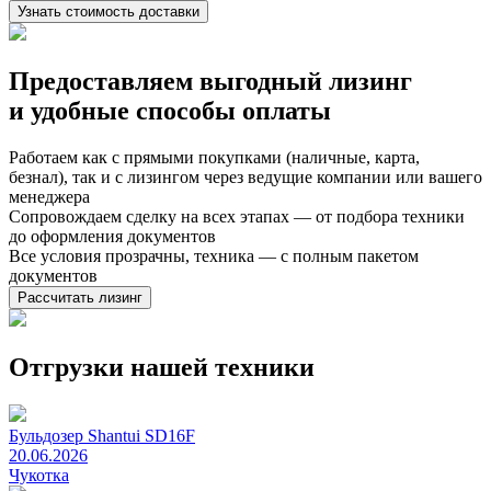
Узнать стоимость доставки
Предоставляем выгодный лизинг
и
удобные способы оплаты
Работаем как с прямыми покупками (наличные, карта,
безнал), так и с лизингом через ведущие компании или вашего
менеджера
Сопровождаем сделку на всех этапах — от подбора техники
до оформления документов
Все условия прозрачны, техника — с полным пакетом
документов
Рассчитать лизинг
Отгрузки нашей техники
Бульдозер Shantui SD16F
20.06.2026
Чукотка