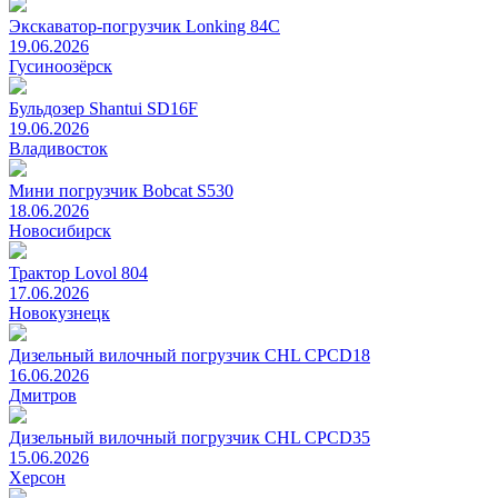
Экскаватор-погрузчик Lonking 84C
19.06.2026
Гусиноозёрск
Бульдозер Shantui SD16F
19.06.2026
Владивосток
Мини погрузчик Bobcat S530
18.06.2026
Новосибирск
Трактор Lovol 804
17.06.2026
Новокузнецк
Дизельный вилочный погрузчик CHL CPCD18
16.06.2026
Дмитров
Дизельный вилочный погрузчик CHL CPCD35
15.06.2026
Херсон