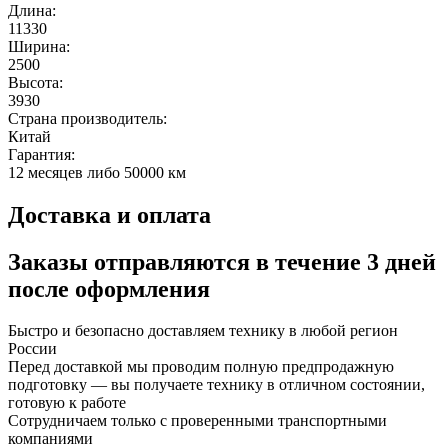
Длина:
11330
Ширина:
2500
Высота:
3930
Страна производитель:
Китай
Гарантия:
12 месяцев либо 50000 км
Доставка и оплата
Заказы отправляются в течение
3 дней
после оформления
Быстро и безопасно доставляем технику в любой регион
России
Перед доставкой мы проводим полную предпродажную
подготовку — вы получаете технику в отличном состоянии,
готовую к работе
Сотрудничаем только с проверенными транспортными
компаниями