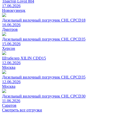
Трактор Lovol 804
17.06.2026
Новокузнецк
Дизельный вилочный погрузчик CHL CPCD18
16.06.2026
Дмитров
Дизельный вилочный погрузчик CHL CPCD35
15.06.2026
Херсон
Штабелер XILIN CDD15
12.06.2026
Москва
Дизельный вилочный погрузчик CHL CPCD35
12.06.2026
Москва
Дизельный вилочный погрузчик CHL CPCD30
11.06.2026
Саратов
Смотреть все отгрузки