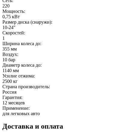
Сеть:
220
Мощность:
0,75 кВт
Размер диска (снаружи):
10-24"
Скоростей:
1
Ширина колеса до:
355 мм
Воздух:
10 бар
Диаметр колеса до:
1140 мм
Усилие отжима:
2500 кг
Страна производитель:
Россия
Гарантия:
12 месяцев
Применение:
для легковых авто
Доставка и оплата