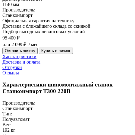
1140 мм
Производитель:
Станкоимпорт
Официальная гарантия на технику
Доставка с ближайшего склада со скидкой
Подбор выгодных лизинговых условий
95 400 ₽
или 2 099 ₽ / мес
Оставить заявку
Купить в лизинг
Характеристики
Доставка и оплата
Отгрузки
Отзывы
Характеристики шиномонтажный станок
Станкоимпорт T300 220В
Производитель:
Станкоимпорт
Тип:
Полуавтомат
Вес:
192 кг