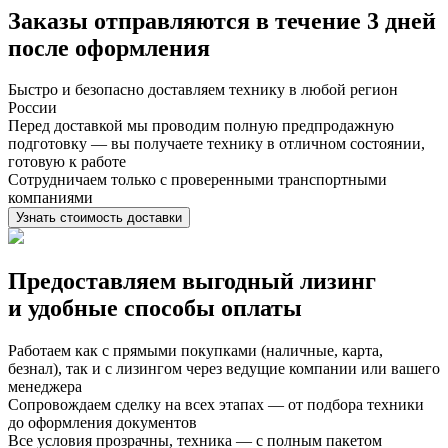
Заказы отправляются в течение
3 дней
после оформления
Быстро и безопасно доставляем технику в любой регион
России
Перед доставкой мы проводим полную предпродажную
подготовку — вы получаете технику в отличном состоянии,
готовую к работе
Сотрудничаем только с проверенными транспортными
компаниями
Узнать стоимость доставки
Предоставляем выгодный лизинг
и
удобные способы оплаты
Работаем как с прямыми покупками (наличные, карта,
безнал), так и с лизингом через ведущие компании или вашего
менеджера
Сопровождаем сделку на всех этапах — от подбора техники
до оформления документов
Все условия прозрачны, техника — с полным пакетом