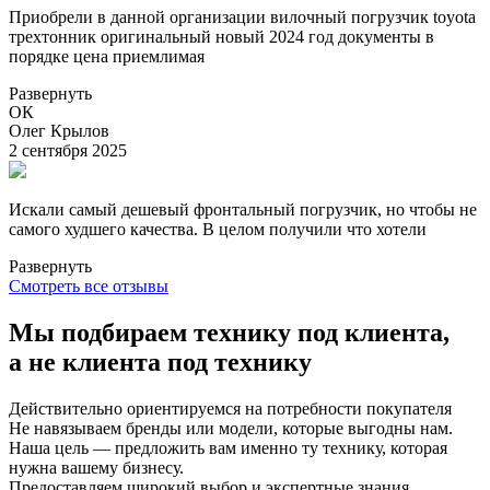
Приобрели в данной организации вилочный погрузчик toyota
трехтонник оригинальный новый 2024 год документы в
порядке цена приемлимая
Развернуть
ОК
Олег Крылов
2 сентября 2025
Искали самый дешевый фронтальный погрузчик, но чтобы не
самого худшего качества. В целом получили что хотели
Развернуть
Смотреть все отзывы
Мы подбираем технику под клиента,
а не клиента под технику
Действительно ориентируемся на потребности покупателя
Не навязываем бренды или модели, которые выгодны нам.
Наша цель — предложить вам именно ту технику, которая
нужна вашему бизнесу.
Предоставляем широкий выбор и экспертные знания