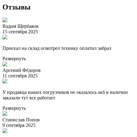
Отзывы
Вадим Щербаков
15 сентября 2025
Приехал на склад осмотрел технику оплатил забрал
Развернуть
Арсений Фёдоров
11 сентября 2025
У продавца наших погрузчиков не оказалось акб в наличии
заказали тут все работает
Развернуть
Станислав Попов
9 сентября 2025