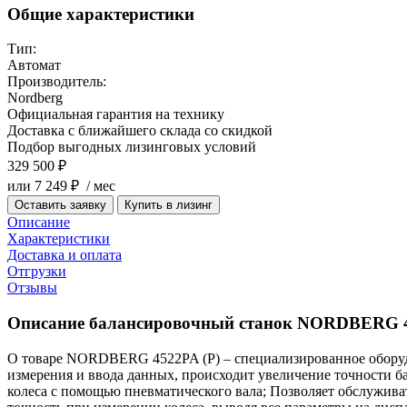
Общие характеристики
Тип:
Автомат
Производитель:
Nordberg
Официальная гарантия на технику
Доставка с ближайшего склада со скидкой
Подбор выгодных лизинговых условий
329 500 ₽
или 7 249 ₽ / мес
Оставить заявку
Купить в лизинг
Описание
Характеристики
Доставка и оплата
Отгрузки
Отзывы
Описание балансировочный станок NORDBERG 4
О товаре NORDBERG 4522PA (P) – специализированное оборудов
измерения и ввода данных, происходит увеличение точности
колеса с помощью пневматического вала; Позволяет обслужива