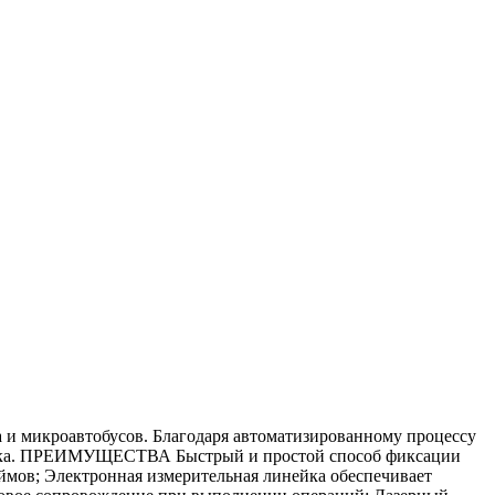
 и микроавтобусов. Благодаря автоматизированному процессу
станка. ПРЕИМУЩЕСТВА Быстрый и простой способ фиксации
ймов; Электронная измерительная линейка обеспечивает