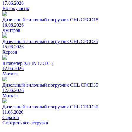
17.06.2026
Новокузнецк
Дизельный вилочный погрузчик CHL CPCD18
16.06.2026
Дмитров
Дизельный вилочный погрузчик CHL CPCD35
15.06.2026
Херсон
Штабелер XILIN CDD15
12.06.2026
Москва
Дизельный вилочный погрузчик CHL CPCD35
12.06.2026
Москва
Дизельный вилочный погрузчик CHL CPCD30
11.06.2026
Саратов
Смотреть все отгрузки