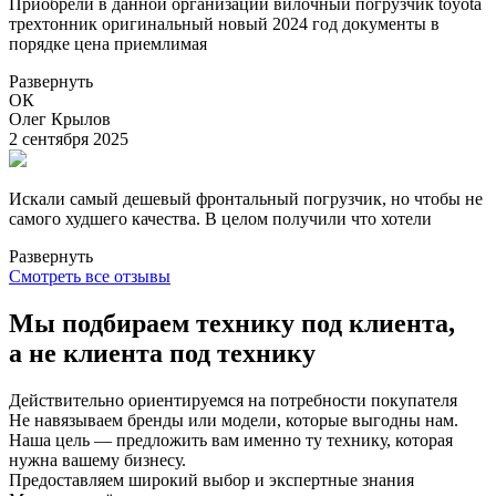
Приобрели в данной организации вилочный погрузчик toyota
трехтонник оригинальный новый 2024 год документы в
порядке цена приемлимая
Развернуть
ОК
Олег Крылов
2 сентября 2025
Искали самый дешевый фронтальный погрузчик, но чтобы не
самого худшего качества. В целом получили что хотели
Развернуть
Смотреть все отзывы
Мы подбираем технику под клиента,
а не клиента под технику
Действительно ориентируемся на потребности покупателя
Не навязываем бренды или модели, которые выгодны нам.
Наша цель — предложить вам именно ту технику, которая
нужна вашему бизнесу.
Предоставляем широкий выбор и экспертные знания