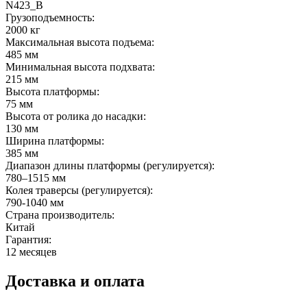
N423_B
Грузоподъемность:
2000 кг
Максимальная высота подъема:
485 мм
Минимальная высота подхвата:
215 мм
Высота платформы:
75 мм
Высота от ролика до насадки:
130 мм
Ширина платформы:
385 мм
Диапазон длины платформы (регулируется):
780–1515 мм
Колея траверсы (регулируется):
790-1040 мм
Страна производитель:
Китай
Гарантия:
12 месяцев
Доставка и оплата