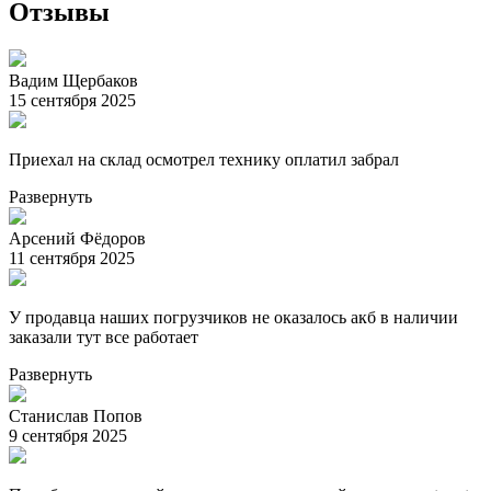
Отзывы
Вадим Щербаков
15 сентября 2025
Приехал на склад осмотрел технику оплатил забрал
Развернуть
Арсений Фёдоров
11 сентября 2025
У продавца наших погрузчиков не оказалось акб в наличии
заказали тут все работает
Развернуть
Станислав Попов
9 сентября 2025