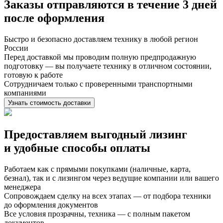
Заказы отправляются в течение
3 дней
после оформления
Быстро и безопасно доставляем технику в любой регион
России
Перед доставкой мы проводим полную предпродажную
подготовку — вы получаете технику в отличном состоянии,
готовую к работе
Сотрудничаем только с проверенными транспортными
компаниями
Узнать стоимость доставки
Предоставляем выгодный лизинг
и
удобные способы оплаты
Работаем как с прямыми покупками (наличные, карта,
безнал), так и с лизингом через ведущие компании или вашего
менеджера
Сопровождаем сделку на всех этапах — от подбора техники
до оформления документов
Все условия прозрачны, техника — с полным пакетом
документов