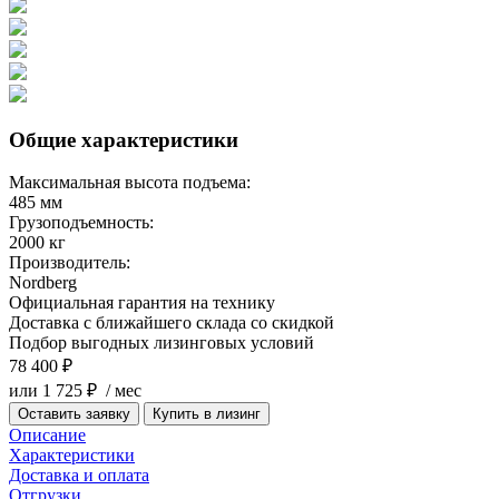
Общие характеристики
Максимальная высота подъема:
485 мм
Грузоподъемность:
2000 кг
Производитель:
Nordberg
Официальная гарантия на технику
Доставка с ближайшего склада со скидкой
Подбор выгодных лизинговых условий
78 400 ₽
или 1 725 ₽ / мес
Оставить заявку
Купить в лизинг
Описание
Характеристики
Доставка и оплата
Отгрузки