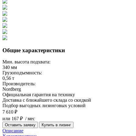
Общие характеристики
Мин. высота подхвата:
340 мм
Грузоподъемность:
0,56 т
Производитель:
Nordberg
Официальная гарантия на технику
Доставка с ближайшего склада со скидкой
Подбор выгодных лизинговых условий
7 610 ₽
или 167 ₽ / мес
Оставить заявку
Купить в лизинг
Описание