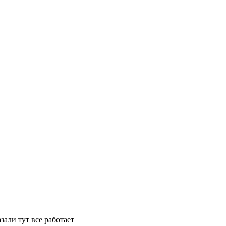
зали тут все работает