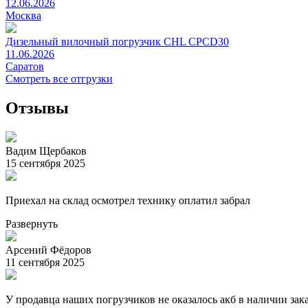
12.06.2026
Москва
Дизельный вилочный погрузчик CHL CPCD30
11.06.2026
Саратов
Смотреть все отгрузки
Отзывы
Вадим Щербаков
15 сентября 2025
Приехал на склад осмотрел технику оплатил забрал
Развернуть
Арсений Фёдоров
11 сентября 2025
У продавца наших погрузчиков не оказалось акб в наличии зака