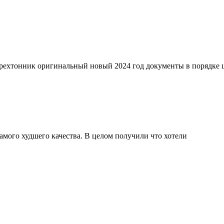
трехтонник оригинальный новый 2024 год документы в порядке
мого худшего качества. В целом получили что хотели