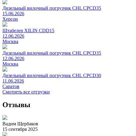
Дизельный вилочный погрузчик CHL CPCD35
15.06.2026
Херсон
Штабелер XILIN CDD15
12.06.2026
Москва
Дизельный вилочный погрузчик CHL CPCD35
12.06.2026
Москва
Дизельный вилочный погрузчик CHL CPCD30
11.06.2026
Саратов
Смотреть все отгрузки
Отзывы
Вадим Щербаков
15 сентября 2025