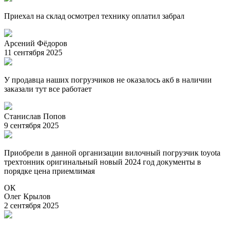
Приехал на склад осмотрел технику оплатил забрал
Арсений Фёдоров
11 сентября 2025
У продавца наших погрузчиков не оказалось акб в наличии
заказали тут все работает
Станислав Попов
9 сентября 2025
Приобрели в данной организации вилочный погрузчик toyota
трехтонник оригинальный новый 2024 год документы в
порядке цена приемлимая
ОК
Олег Крылов
2 сентября 2025