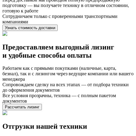
подготовку — вы получаете технику в отличном состоянии,
готовую к работе
Сотрудничаем только с проверенными транспортными
компаниями
Узнать стоимость доставки
Предоставляем выгодный лизинг
и
удобные способы оплаты
Работаем как с прямыми покупками (наличные, карта,
безнал), так и с лизингом через ведущие компании или вашего
менеджера
Сопровождаем сделку на всех этапах — от подбора техники
до оформления документов
Все условия прозрачны, техника — с полным пакетом
документов
Рассчитать лизинг
Отгрузки нашей техники