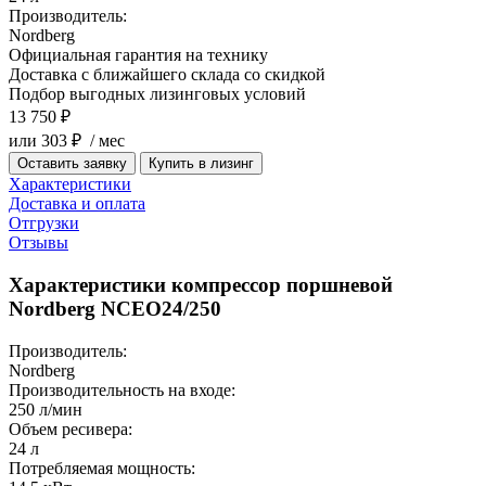
Производитель:
Nordberg
Официальная гарантия на технику
Доставка с ближайшего склада со скидкой
Подбор выгодных лизинговых условий
13 750 ₽
или 303 ₽ / мес
Оставить заявку
Купить в лизинг
Характеристики
Доставка и оплата
Отгрузки
Отзывы
Характеристики компрессор поршневой
Nordberg NCEO24/250
Производитель:
Nordberg
Производительность на входе:
250 л/мин
Объем ресивера:
24 л
Потребляемая мощность: