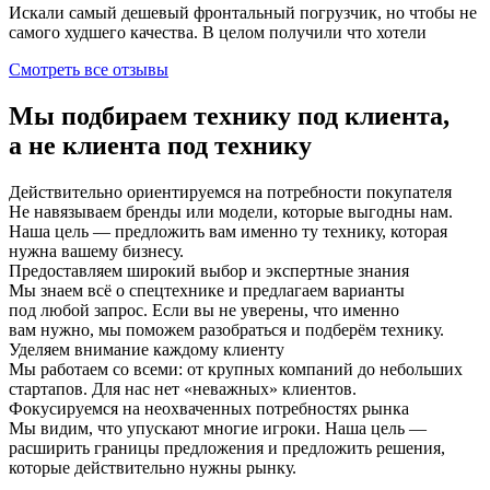
Искали самый дешевый фронтальный погрузчик, но чтобы не
самого худшего качества. В целом получили что хотели
Смотреть все отзывы
Мы подбираем технику под клиента,
а не клиента под технику
Действительно ориентируемся на потребности покупателя
Не навязываем бренды или модели, которые выгодны нам.
Наша цель — предложить вам именно ту технику, которая
нужна вашему бизнесу.
Предоставляем широкий выбор и экспертные знания
Мы знаем всё о спецтехнике и предлагаем варианты
под любой запрос. Если вы не уверены, что именно
вам нужно, мы поможем разобраться и подберём технику.
Уделяем внимание каждому клиенту
Мы работаем со всеми: от крупных компаний до небольших
стартапов. Для нас нет «неважных» клиентов.
Фокусируемся на неохваченных потребностях рынка
Мы видим, что упускают многие игроки. Наша цель —
расширить границы предложения и предложить решения,
которые действительно нужны рынку.